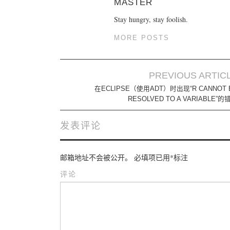
MASTER
Stay hungry, stay foolish.
MORE POSTS
PREVIOUS ARTIC
Post navigation
在ECLIPSE（使用ADT）时出现“R CANNOT 
RESOLVED TO A VARIABLE”的
发表评论
邮箱地址不会被公开。
必填项已用
*
标注
评论