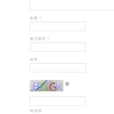
名称
*
电子邮件
*
站点
验证码