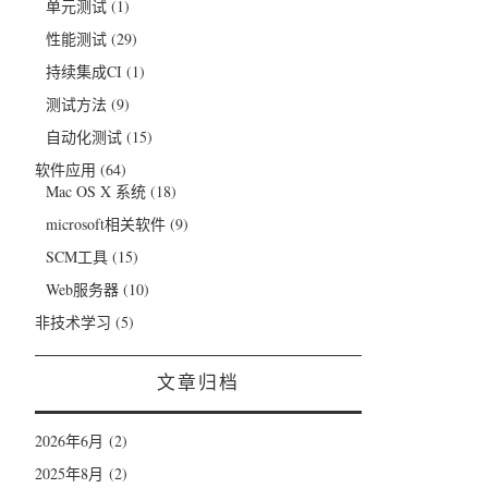
单元测试
(1)
性能测试
(29)
持续集成CI
(1)
测试方法
(9)
自动化测试
(15)
软件应用
(64)
Mac OS X 系统
(18)
microsoft相关软件
(9)
SCM工具
(15)
Web服务器
(10)
非技术学习
(5)
文章归档
2026年6月
(2)
2025年8月
(2)