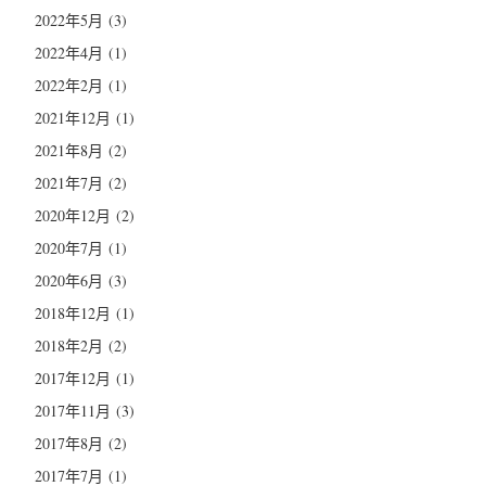
2022年5月
(3)
2022年4月
(1)
2022年2月
(1)
2021年12月
(1)
2021年8月
(2)
2021年7月
(2)
2020年12月
(2)
2020年7月
(1)
2020年6月
(3)
2018年12月
(1)
2018年2月
(2)
2017年12月
(1)
2017年11月
(3)
2017年8月
(2)
2017年7月
(1)