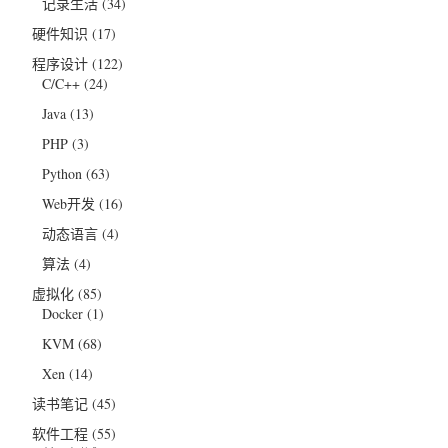
记录生活
(34)
硬件知识
(17)
程序设计
(122)
C/C++
(24)
Java
(13)
PHP
(3)
Python
(63)
Web开发
(16)
动态语言
(4)
算法
(4)
虚拟化
(85)
Docker
(1)
KVM
(68)
Xen
(14)
读书笔记
(45)
软件工程
(55)