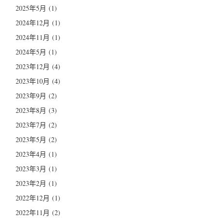
2025年5月
(1)
2024年12月
(1)
2024年11月
(1)
2024年5月
(1)
2023年12月
(4)
2023年10月
(4)
2023年9月
(2)
2023年8月
(3)
2023年7月
(2)
2023年5月
(2)
2023年4月
(1)
2023年3月
(1)
2023年2月
(1)
2022年12月
(1)
2022年11月
(2)