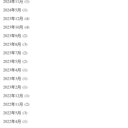
2024年11月
(1)
2024年5月
(1)
2023年12月
(4)
2023年10月
(4)
2023年9月
(2)
2023年8月
(3)
2023年7月
(2)
2023年5月
(2)
2023年4月
(1)
2023年3月
(1)
2023年2月
(1)
2022年12月
(1)
2022年11月
(2)
2022年5月
(3)
2022年4月
(1)