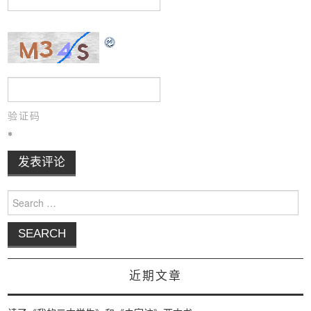
验证码
*
Search for:
近期文章