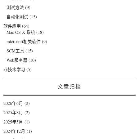
测试方法
(9)
自动化测试
(15)
软件应用
(64)
Mac OS X 系统
(18)
microsoft相关软件
(9)
SCM工具
(15)
Web服务器
(10)
非技术学习
(5)
文章归档
2026年6月
(2)
2025年8月
(2)
2025年5月
(1)
2024年12月
(1)