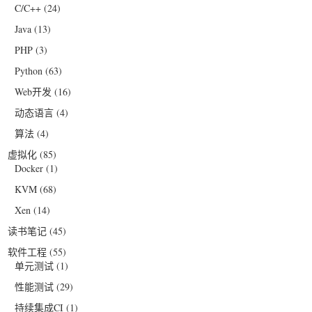
C/C++
(24)
Java
(13)
PHP
(3)
Python
(63)
Web开发
(16)
动态语言
(4)
算法
(4)
虚拟化
(85)
Docker
(1)
KVM
(68)
Xen
(14)
读书笔记
(45)
软件工程
(55)
单元测试
(1)
性能测试
(29)
持续集成CI
(1)