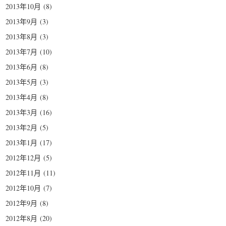
2013年10月
(8)
2013年9月
(3)
2013年8月
(3)
2013年7月
(10)
2013年6月
(8)
2013年5月
(3)
2013年4月
(8)
2013年3月
(16)
2013年2月
(5)
2013年1月
(17)
2012年12月
(5)
2012年11月
(11)
2012年10月
(7)
2012年9月
(8)
2012年8月
(20)