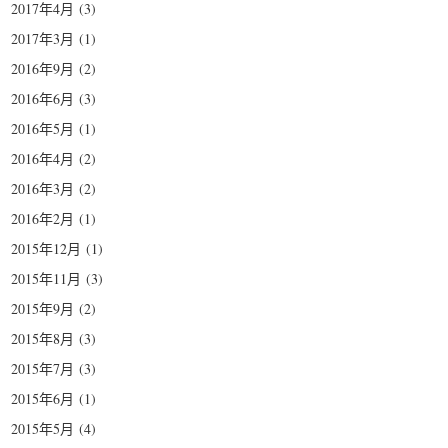
2017年4月
(3)
2017年3月
(1)
2016年9月
(2)
2016年6月
(3)
2016年5月
(1)
2016年4月
(2)
2016年3月
(2)
2016年2月
(1)
2015年12月
(1)
2015年11月
(3)
2015年9月
(2)
2015年8月
(3)
2015年7月
(3)
2015年6月
(1)
2015年5月
(4)