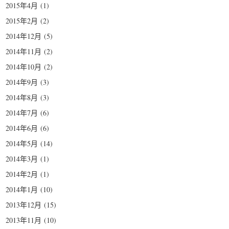
2015年4月
(1)
2015年2月
(2)
2014年12月
(5)
2014年11月
(2)
2014年10月
(2)
2014年9月
(3)
2014年8月
(3)
2014年7月
(6)
2014年6月
(6)
2014年5月
(14)
2014年3月
(1)
2014年2月
(1)
2014年1月
(10)
2013年12月
(15)
2013年11月
(10)