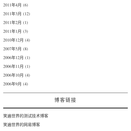
2011年4月
(6)
2011年3月
(12)
2011年2月
(1)
2011年1月
(3)
2010年12月
(4)
2007年5月
(8)
2006年12月
(1)
2006年11月
(1)
2006年10月
(4)
2006年9月
(4)
博客链接
笑遍世界的测试技术博客
笑遍世界的网易博客