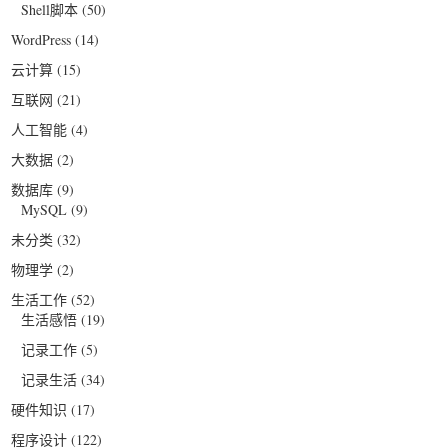
Shell脚本
(50)
WordPress
(14)
云计算
(15)
互联网
(21)
人工智能
(4)
大数据
(2)
数据库
(9)
MySQL
(9)
未分类
(32)
物理学
(2)
生活工作
(52)
生活感悟
(19)
记录工作
(5)
记录生活
(34)
硬件知识
(17)
程序设计
(122)