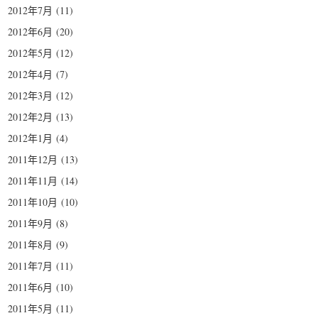
2012年7月
(11)
2012年6月
(20)
2012年5月
(12)
2012年4月
(7)
2012年3月
(12)
2012年2月
(13)
2012年1月
(4)
2011年12月
(13)
2011年11月
(14)
2011年10月
(10)
2011年9月
(8)
2011年8月
(9)
2011年7月
(11)
2011年6月
(10)
2011年5月
(11)