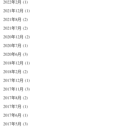
2022年2月
(1)
2021年12月
(1)
2021年8月
(2)
2021年7月
(2)
2020年12月
(2)
2020年7月
(1)
2020年6月
(3)
2018年12月
(1)
2018年2月
(2)
2017年12月
(1)
2017年11月
(3)
2017年8月
(2)
2017年7月
(1)
2017年6月
(1)
2017年5月
(3)