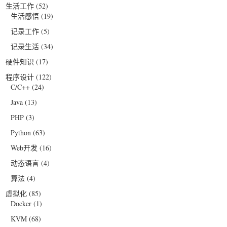
生活工作
(52)
生活感悟
(19)
记录工作
(5)
记录生活
(34)
硬件知识
(17)
程序设计
(122)
C/C++
(24)
Java
(13)
PHP
(3)
Python
(63)
Web开发
(16)
动态语言
(4)
算法
(4)
虚拟化
(85)
Docker
(1)
KVM
(68)