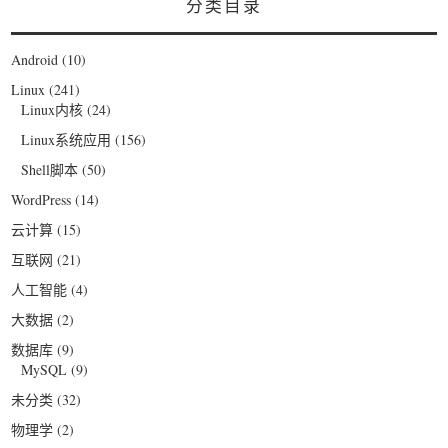
分类目录
Android
(10)
Linux
(241)
Linux内核
(24)
Linux系统应用
(156)
Shell脚本
(50)
WordPress
(14)
云计算
(15)
互联网
(21)
人工智能
(4)
大数据
(2)
数据库
(9)
MySQL
(9)
未分类
(32)
物理学
(2)