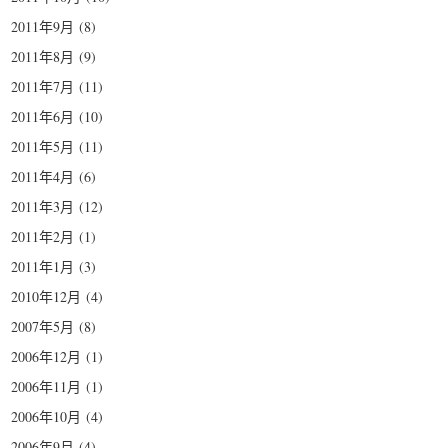
2011年9月
(8)
2011年8月
(9)
2011年7月
(11)
2011年6月
(10)
2011年5月
(11)
2011年4月
(6)
2011年3月
(12)
2011年2月
(1)
2011年1月
(3)
2010年12月
(4)
2007年5月
(8)
2006年12月
(1)
2006年11月
(1)
2006年10月
(4)
2006年9月
(4)