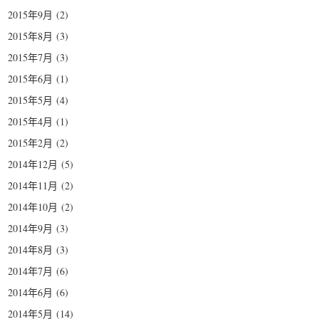
2015年9月
(2)
2015年8月
(3)
2015年7月
(3)
2015年6月
(1)
2015年5月
(4)
2015年4月
(1)
2015年2月
(2)
2014年12月
(5)
2014年11月
(2)
2014年10月
(2)
2014年9月
(3)
2014年8月
(3)
2014年7月
(6)
2014年6月
(6)
2014年5月
(14)