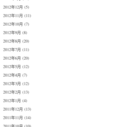
2012年12月
(5)
2012年11月
(11)
2012年10月
(7)
2012年9月
(8)
2012年8月
(20)
2012年7月
(11)
2012年6月
(20)
2012年5月
(12)
2012年4月
(7)
2012年3月
(12)
2012年2月
(13)
2012年1月
(4)
2011年12月
(13)
2011年11月
(14)
2011年10月
(10)