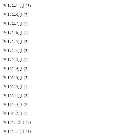
2017年11月
(3)
2017年8月
(2)
2017年7月
(1)
2017年6月
(1)
2017年5月
(3)
2017年4月
(3)
2017年3月
(1)
2016年9月
(2)
2016年6月
(3)
2016年5月
(1)
2016年4月
(2)
2016年3月
(2)
2016年2月
(1)
2015年12月
(1)
2015年11月
(3)