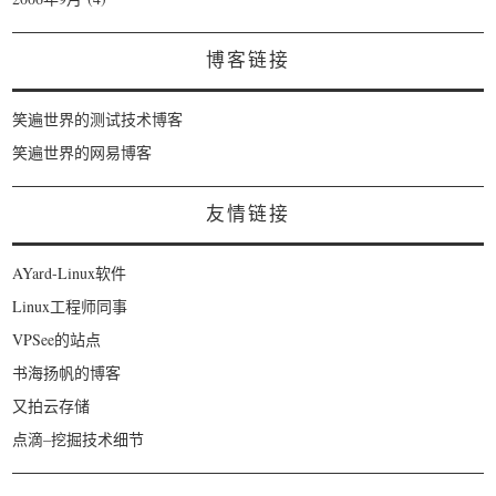
博客链接
笑遍世界的测试技术博客
笑遍世界的网易博客
友情链接
AYard-Linux软件
Linux工程师同事
VPSee的站点
书海扬帆的博客
又拍云存储
点滴–挖掘技术细节