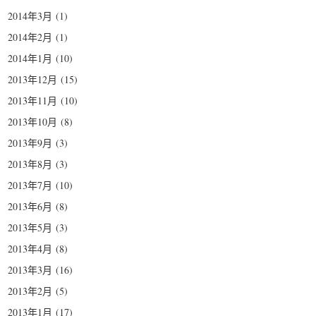
2014年3月
(1)
2014年2月
(1)
2014年1月
(10)
2013年12月
(15)
2013年11月
(10)
2013年10月
(8)
2013年9月
(3)
2013年8月
(3)
2013年7月
(10)
2013年6月
(8)
2013年5月
(3)
2013年4月
(8)
2013年3月
(16)
2013年2月
(5)
2013年1月
(17)