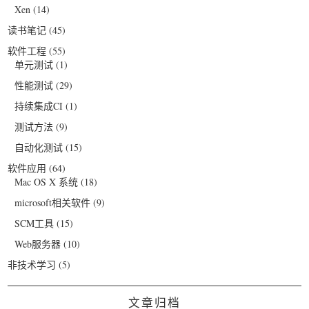
Xen
(14)
读书笔记
(45)
软件工程
(55)
单元测试
(1)
性能测试
(29)
持续集成CI
(1)
测试方法
(9)
自动化测试
(15)
软件应用
(64)
Mac OS X 系统
(18)
microsoft相关软件
(9)
SCM工具
(15)
Web服务器
(10)
非技术学习
(5)
文章归档