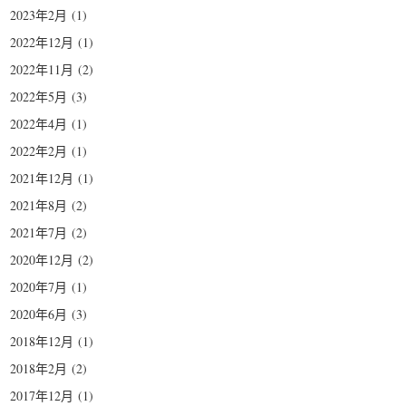
2023年2月
(1)
2022年12月
(1)
2022年11月
(2)
2022年5月
(3)
2022年4月
(1)
2022年2月
(1)
2021年12月
(1)
2021年8月
(2)
2021年7月
(2)
2020年12月
(2)
2020年7月
(1)
2020年6月
(3)
2018年12月
(1)
2018年2月
(2)
2017年12月
(1)