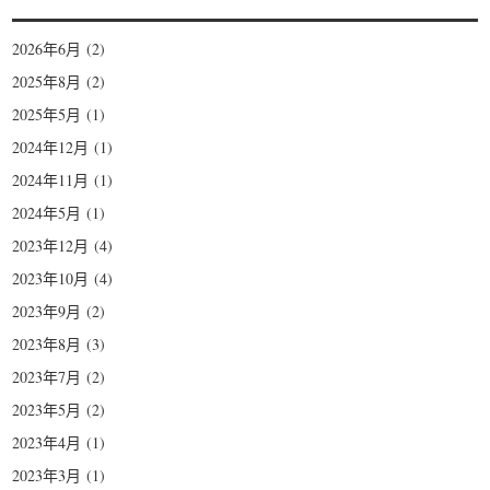
2026年6月
(2)
2025年8月
(2)
2025年5月
(1)
2024年12月
(1)
2024年11月
(1)
2024年5月
(1)
2023年12月
(4)
2023年10月
(4)
2023年9月
(2)
2023年8月
(3)
2023年7月
(2)
2023年5月
(2)
2023年4月
(1)
2023年3月
(1)