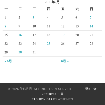
2013年7月
一
二
三
四
五
六
日
1
2
3
4
5
6
7
8
9
10
11
12
13
14
15
16
17
18
19
20
21
22
23
24
25
26
27
28
29
30
31
« 6月
8月 »
© 2026 笑遍世界. ALL RIGHTS RESERVED.
浙ICP备
2021020185号
FASHIONISTA
BY ATHEMES