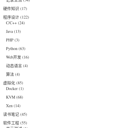
硬件知识
(17)
程序设计
(122)
C/C++
(24)
Java
(13)
PHP
(3)
Python
(63)
Web开发
(16)
动态语言
(4)
算法
(4)
虚拟化
(85)
Docker
(1)
KVM
(68)
Xen
(14)
读书笔记
(45)
软件工程
(55)