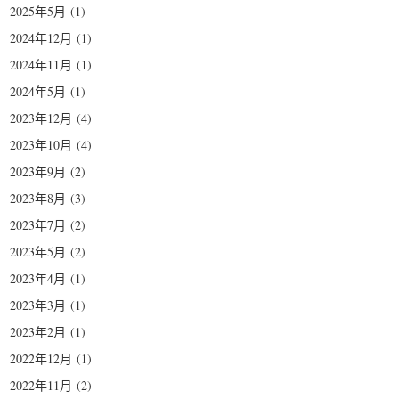
2025年5月
(1)
2024年12月
(1)
2024年11月
(1)
2024年5月
(1)
2023年12月
(4)
2023年10月
(4)
2023年9月
(2)
2023年8月
(3)
2023年7月
(2)
2023年5月
(2)
2023年4月
(1)
2023年3月
(1)
2023年2月
(1)
2022年12月
(1)
2022年11月
(2)