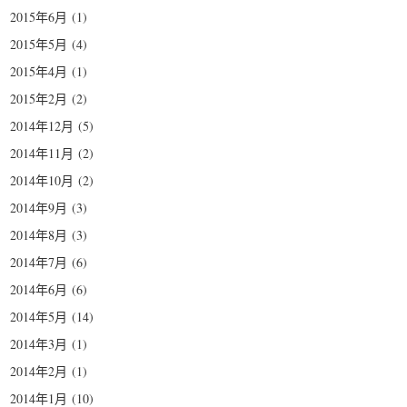
2015年6月
(1)
2015年5月
(4)
2015年4月
(1)
2015年2月
(2)
2014年12月
(5)
2014年11月
(2)
2014年10月
(2)
2014年9月
(3)
2014年8月
(3)
2014年7月
(6)
2014年6月
(6)
2014年5月
(14)
2014年3月
(1)
2014年2月
(1)
2014年1月
(10)