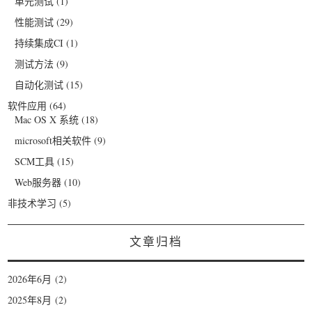
单元测试
(1)
性能测试
(29)
持续集成CI
(1)
测试方法
(9)
自动化测试
(15)
软件应用
(64)
Mac OS X 系统
(18)
microsoft相关软件
(9)
SCM工具
(15)
Web服务器
(10)
非技术学习
(5)
文章归档
2026年6月
(2)
2025年8月
(2)