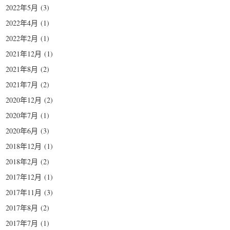
2022年5月
(3)
2022年4月
(1)
2022年2月
(1)
2021年12月
(1)
2021年8月
(2)
2021年7月
(2)
2020年12月
(2)
2020年7月
(1)
2020年6月
(3)
2018年12月
(1)
2018年2月
(2)
2017年12月
(1)
2017年11月
(3)
2017年8月
(2)
2017年7月
(1)