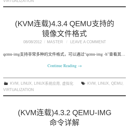
VIRTUALIZATION
(KVM连载)4.3.4 QEMU支持的
镜像文件格式
08/08/2012
MASTER
LEAVE A COMMENT
qemu-img支持非常多种的文件格式，可以通过“qemu-img -h”查看其…
Continue Reading
→
KVM
,
LINUX
,
LINUX系统应用
,
虚拟化
KVM
,
LINUX
,
QEMU
,
VIRTUALIZATION
(KVM连载)4.3.2 QEMU-IMG
命令详解