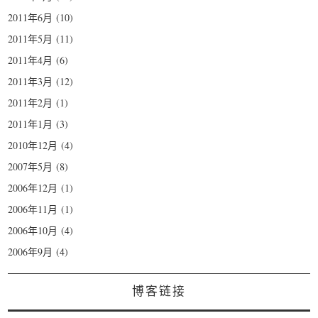
2011年6月
(10)
2011年5月
(11)
2011年4月
(6)
2011年3月
(12)
2011年2月
(1)
2011年1月
(3)
2010年12月
(4)
2007年5月
(8)
2006年12月
(1)
2006年11月
(1)
2006年10月
(4)
2006年9月
(4)
博客链接