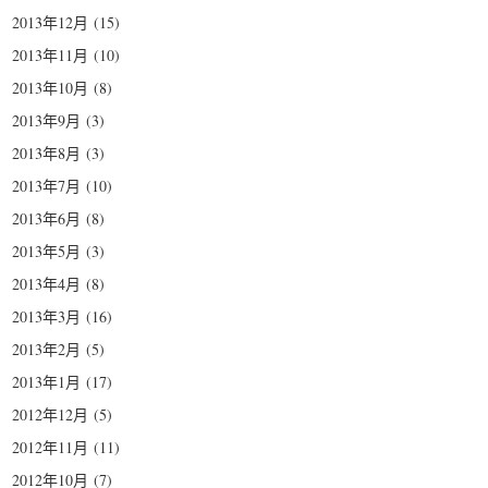
2013年12月
(15)
2013年11月
(10)
2013年10月
(8)
2013年9月
(3)
2013年8月
(3)
2013年7月
(10)
2013年6月
(8)
2013年5月
(3)
2013年4月
(8)
2013年3月
(16)
2013年2月
(5)
2013年1月
(17)
2012年12月
(5)
2012年11月
(11)
2012年10月
(7)