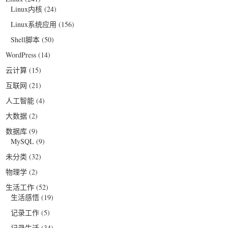
Linux内核
(24)
Linux系统应用
(156)
Shell脚本
(50)
WordPress
(14)
云计算
(15)
互联网
(21)
人工智能
(4)
大数据
(2)
数据库
(9)
MySQL
(9)
未分类
(32)
物理学
(2)
生活工作
(52)
生活感悟
(19)
记录工作
(5)
记录生活
(34)