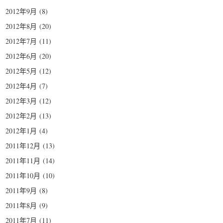
2012年9月
(8)
2012年8月
(20)
2012年7月
(11)
2012年6月
(20)
2012年5月
(12)
2012年4月
(7)
2012年3月
(12)
2012年2月
(13)
2012年1月
(4)
2011年12月
(13)
2011年11月
(14)
2011年10月
(10)
2011年9月
(8)
2011年8月
(9)
2011年7月
(11)