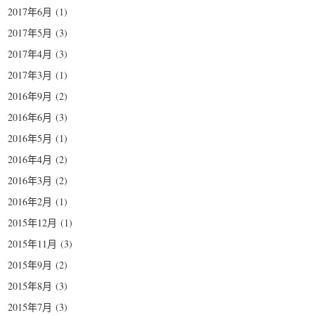
2017年6月
(1)
2017年5月
(3)
2017年4月
(3)
2017年3月
(1)
2016年9月
(2)
2016年6月
(3)
2016年5月
(1)
2016年4月
(2)
2016年3月
(2)
2016年2月
(1)
2015年12月
(1)
2015年11月
(3)
2015年9月
(2)
2015年8月
(3)
2015年7月
(3)