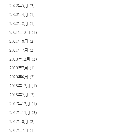
2022年5月
(3)
2022年4月
(1)
2022年2月
(1)
2021年12月
(1)
2021年8月
(2)
2021年7月
(2)
2020年12月
(2)
2020年7月
(1)
2020年6月
(3)
2018年12月
(1)
2018年2月
(2)
2017年12月
(1)
2017年11月
(3)
2017年8月
(2)
2017年7月
(1)