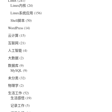
Linux
(241)
Linux内核
(24)
Linux系统应用
(156)
Shell脚本
(50)
WordPress
(14)
云计算
(15)
互联网
(21)
人工智能
(4)
大数据
(2)
数据库
(9)
MySQL
(9)
未分类
(32)
物理学
(2)
生活工作
(52)
生活感悟
(19)
记录工作
(5)