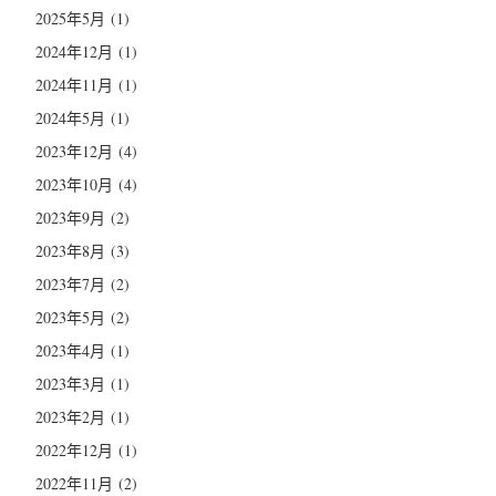
2025年5月
(1)
2024年12月
(1)
2024年11月
(1)
2024年5月
(1)
2023年12月
(4)
2023年10月
(4)
2023年9月
(2)
2023年8月
(3)
2023年7月
(2)
2023年5月
(2)
2023年4月
(1)
2023年3月
(1)
2023年2月
(1)
2022年12月
(1)
2022年11月
(2)