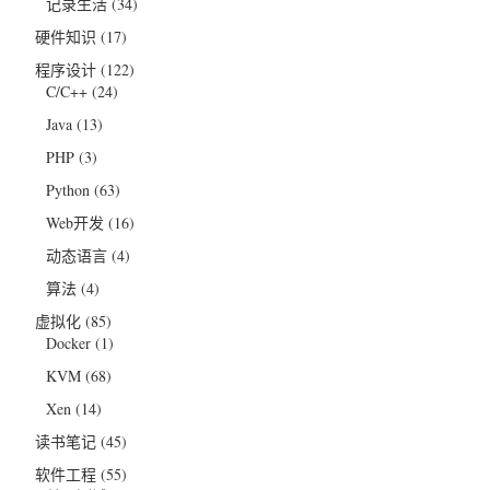
记录生活
(34)
硬件知识
(17)
程序设计
(122)
C/C++
(24)
Java
(13)
PHP
(3)
Python
(63)
Web开发
(16)
动态语言
(4)
算法
(4)
虚拟化
(85)
Docker
(1)
KVM
(68)
Xen
(14)
读书笔记
(45)
软件工程
(55)