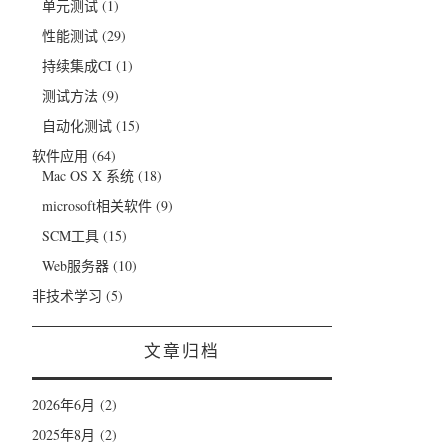
单元测试
(1)
性能测试
(29)
持续集成CI
(1)
测试方法
(9)
自动化测试
(15)
软件应用
(64)
Mac OS X 系统
(18)
microsoft相关软件
(9)
SCM工具
(15)
Web服务器
(10)
非技术学习
(5)
文章归档
2026年6月
(2)
2025年8月
(2)