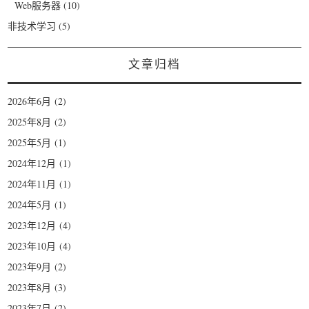
Web服务器
(10)
非技术学习
(5)
文章归档
2026年6月
(2)
2025年8月
(2)
2025年5月
(1)
2024年12月
(1)
2024年11月
(1)
2024年5月
(1)
2023年12月
(4)
2023年10月
(4)
2023年9月
(2)
2023年8月
(3)
2023年7月
(2)