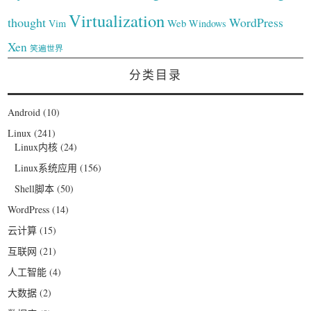
Virtualization
thought
WordPress
Web
Vim
Windows
Xen
笑遍世界
分类目录
Android
(10)
Linux
(241)
Linux内核
(24)
Linux系统应用
(156)
Shell脚本
(50)
WordPress
(14)
云计算
(15)
互联网
(21)
人工智能
(4)
大数据
(2)