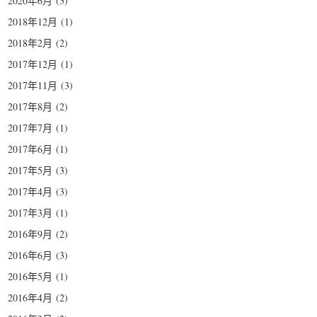
2020年6月
(3)
2018年12月
(1)
2018年2月
(2)
2017年12月
(1)
2017年11月
(3)
2017年8月
(2)
2017年7月
(1)
2017年6月
(1)
2017年5月
(3)
2017年4月
(3)
2017年3月
(1)
2016年9月
(2)
2016年6月
(3)
2016年5月
(1)
2016年4月
(2)