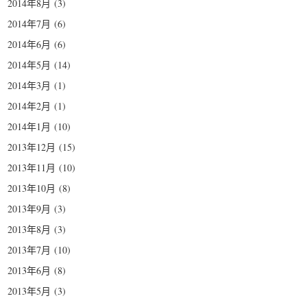
2014年8月
(3)
2014年7月
(6)
2014年6月
(6)
2014年5月
(14)
2014年3月
(1)
2014年2月
(1)
2014年1月
(10)
2013年12月
(15)
2013年11月
(10)
2013年10月
(8)
2013年9月
(3)
2013年8月
(3)
2013年7月
(10)
2013年6月
(8)
2013年5月
(3)