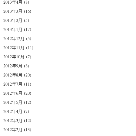
2013年4月
(8)
2013年3月
(16)
2013年2月
(5)
2013年1月
(17)
2012年12月
(5)
2012年11月
(11)
2012年10月
(7)
2012年9月
(8)
2012年8月
(20)
2012年7月
(11)
2012年6月
(20)
2012年5月
(12)
2012年4月
(7)
2012年3月
(12)
2012年2月
(13)