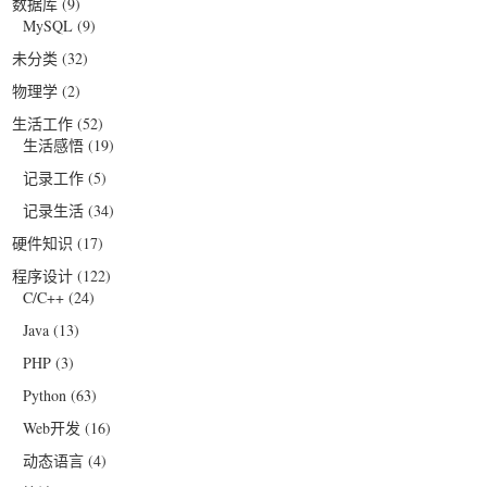
数据库
(9)
MySQL
(9)
未分类
(32)
物理学
(2)
生活工作
(52)
生活感悟
(19)
记录工作
(5)
记录生活
(34)
硬件知识
(17)
程序设计
(122)
C/C++
(24)
Java
(13)
PHP
(3)
Python
(63)
Web开发
(16)
动态语言
(4)