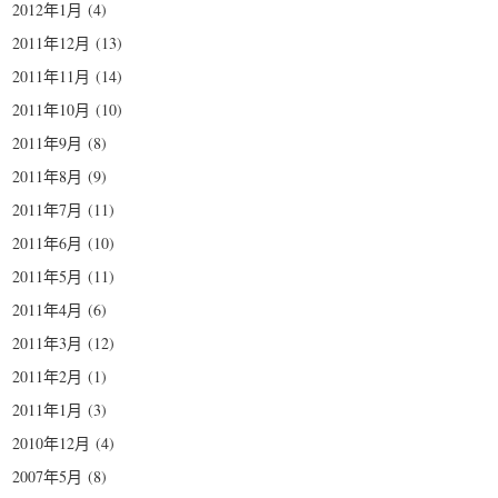
2012年1月
(4)
2011年12月
(13)
2011年11月
(14)
2011年10月
(10)
2011年9月
(8)
2011年8月
(9)
2011年7月
(11)
2011年6月
(10)
2011年5月
(11)
2011年4月
(6)
2011年3月
(12)
2011年2月
(1)
2011年1月
(3)
2010年12月
(4)
2007年5月
(8)