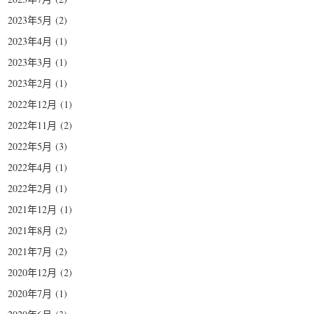
2023年5月
(2)
2023年4月
(1)
2023年3月
(1)
2023年2月
(1)
2022年12月
(1)
2022年11月
(2)
2022年5月
(3)
2022年4月
(1)
2022年2月
(1)
2021年12月
(1)
2021年8月
(2)
2021年7月
(2)
2020年12月
(2)
2020年7月
(1)