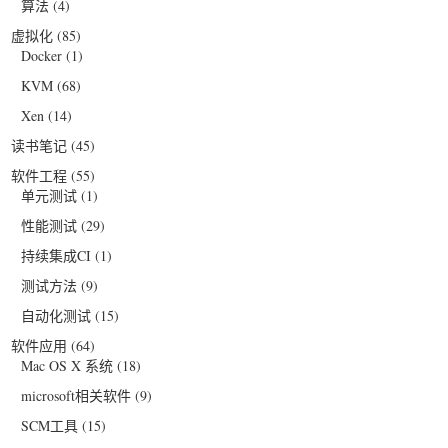
算法
(4)
虚拟化
(85)
Docker
(1)
KVM
(68)
Xen
(14)
读书笔记
(45)
软件工程
(55)
单元测试
(1)
性能测试
(29)
持续集成CI
(1)
测试方法
(9)
自动化测试
(15)
软件应用
(64)
Mac OS X 系统
(18)
microsoft相关软件
(9)
SCM工具
(15)