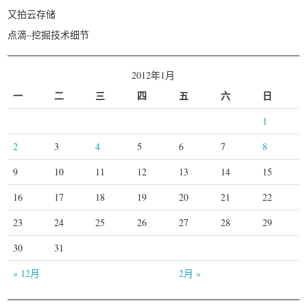
又拍云存储
点滴–挖掘技术细节
2012年1月
一
二
三
四
五
六
日
1
2
3
4
5
6
7
8
9
10
11
12
13
14
15
16
17
18
19
20
21
22
23
24
25
26
27
28
29
30
31
« 12月
2月 »