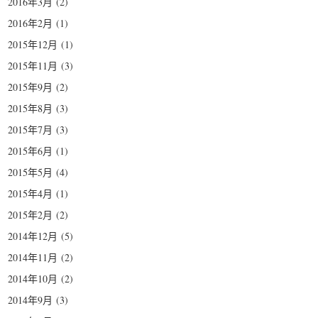
2016年3月
(2)
2016年2月
(1)
2015年12月
(1)
2015年11月
(3)
2015年9月
(2)
2015年8月
(3)
2015年7月
(3)
2015年6月
(1)
2015年5月
(4)
2015年4月
(1)
2015年2月
(2)
2014年12月
(5)
2014年11月
(2)
2014年10月
(2)
2014年9月
(3)