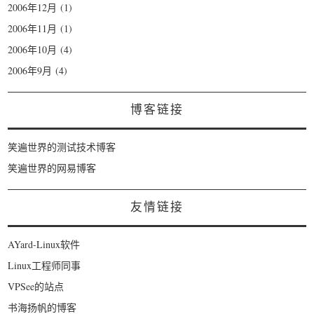
2006年12月
(1)
2006年11月
(1)
2006年10月
(4)
2006年9月
(4)
博客链接
笑遍世界的测试技术博客
笑遍世界的网易博客
友情链接
AYard-Linux软件
Linux工程师同事
VPSee的站点
书海扬帆的博客