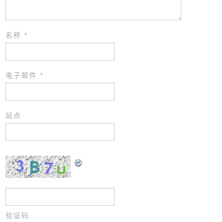
名称
*
电子邮件
*
站点
验证码