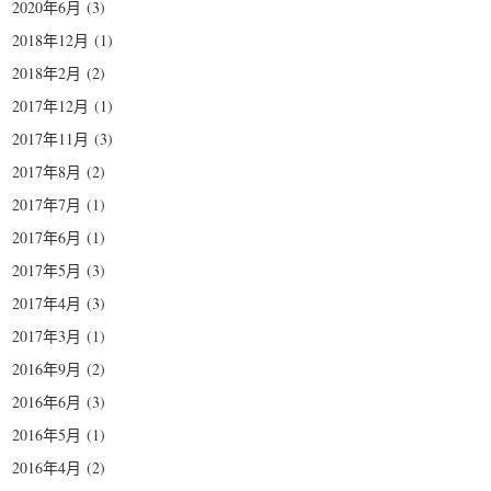
2020年6月
(3)
2018年12月
(1)
2018年2月
(2)
2017年12月
(1)
2017年11月
(3)
2017年8月
(2)
2017年7月
(1)
2017年6月
(1)
2017年5月
(3)
2017年4月
(3)
2017年3月
(1)
2016年9月
(2)
2016年6月
(3)
2016年5月
(1)
2016年4月
(2)