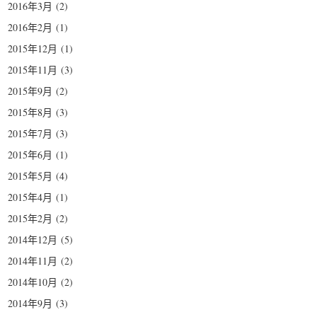
2016年3月
(2)
2016年2月
(1)
2015年12月
(1)
2015年11月
(3)
2015年9月
(2)
2015年8月
(3)
2015年7月
(3)
2015年6月
(1)
2015年5月
(4)
2015年4月
(1)
2015年2月
(2)
2014年12月
(5)
2014年11月
(2)
2014年10月
(2)
2014年9月
(3)