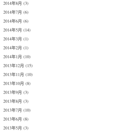
2014年8月
(3)
2014年7月
(6)
2014年6月
(6)
2014年5月
(14)
2014年3月
(1)
2014年2月
(1)
2014年1月
(10)
2013年12月
(15)
2013年11月
(10)
2013年10月
(8)
2013年9月
(3)
2013年8月
(3)
2013年7月
(10)
2013年6月
(8)
2013年5月
(3)