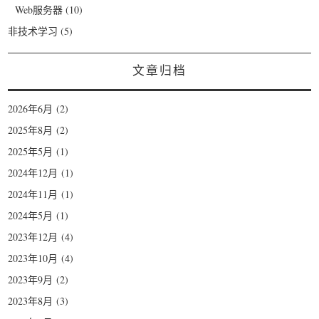
Web服务器
(10)
非技术学习
(5)
文章归档
2026年6月
(2)
2025年8月
(2)
2025年5月
(1)
2024年12月
(1)
2024年11月
(1)
2024年5月
(1)
2023年12月
(4)
2023年10月
(4)
2023年9月
(2)
2023年8月
(3)