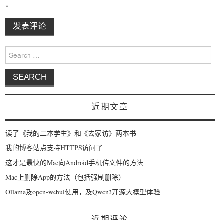
*
Search for:
近期文章
读了《我的二本学生》和《去家访》两本书
我的博客站点支持HTTPS访问了
这才是最快的Mac向Android手机传文件的方法
Mac上删除App的方法（包括强制删除）
Ollama及open-webui使用，及Qwen3开源大模型体验
近期评论