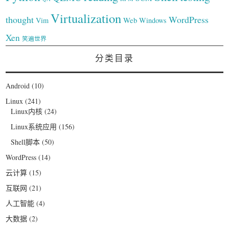
Virtualization
thought
WordPress
Web
Vim
Windows
Xen
笑遍世界
分类目录
Android
(10)
Linux
(241)
Linux内核
(24)
Linux系统应用
(156)
Shell脚本
(50)
WordPress
(14)
云计算
(15)
互联网
(21)
人工智能
(4)
大数据
(2)