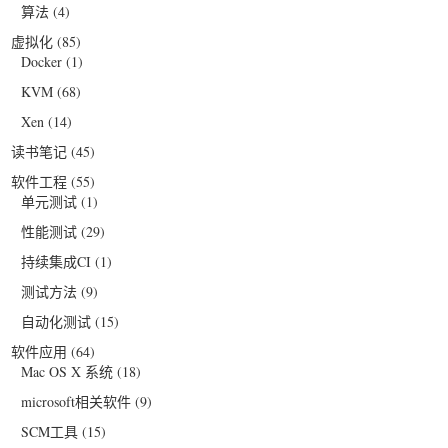
算法
(4)
虚拟化
(85)
Docker
(1)
KVM
(68)
Xen
(14)
读书笔记
(45)
软件工程
(55)
单元测试
(1)
性能测试
(29)
持续集成CI
(1)
测试方法
(9)
自动化测试
(15)
软件应用
(64)
Mac OS X 系统
(18)
microsoft相关软件
(9)
SCM工具
(15)