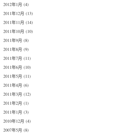
2012年1月
(4)
2011年12月
(13)
2011年11月
(14)
2011年10月
(10)
2011年9月
(8)
2011年8月
(9)
2011年7月
(11)
2011年6月
(10)
2011年5月
(11)
2011年4月
(6)
2011年3月
(12)
2011年2月
(1)
2011年1月
(3)
2010年12月
(4)
2007年5月
(8)