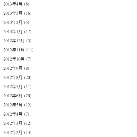
2013年4月
(8)
2013年3月
(16)
2013年2月
(5)
2013年1月
(17)
2012年12月
(5)
2012年11月
(11)
2012年10月
(7)
2012年9月
(8)
2012年8月
(20)
2012年7月
(11)
2012年6月
(20)
2012年5月
(12)
2012年4月
(7)
2012年3月
(12)
2012年2月
(13)