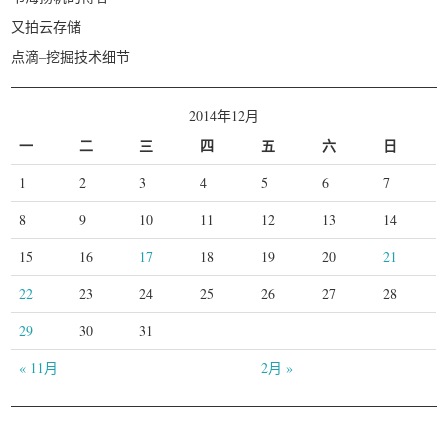
又拍云存储
点滴–挖掘技术细节
2014年12月
一
二
三
四
五
六
日
1
2
3
4
5
6
7
8
9
10
11
12
13
14
15
16
17
18
19
20
21
22
23
24
25
26
27
28
29
30
31
« 11月
2月 »