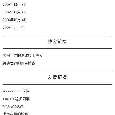
2006年12月
(1)
2006年11月
(1)
2006年10月
(4)
2006年9月
(4)
博客链接
笑遍世界的测试技术博客
笑遍世界的网易博客
友情链接
AYard-Linux软件
Linux工程师同事
VPSee的站点
书海扬帆的博客