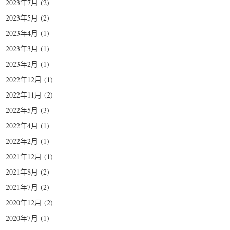
2023年7月
(2)
2023年5月
(2)
2023年4月
(1)
2023年3月
(1)
2023年2月
(1)
2022年12月
(1)
2022年11月
(2)
2022年5月
(3)
2022年4月
(1)
2022年2月
(1)
2021年12月
(1)
2021年8月
(2)
2021年7月
(2)
2020年12月
(2)
2020年7月
(1)