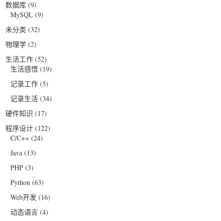
数据库
(9)
MySQL
(9)
未分类
(32)
物理学
(2)
生活工作
(52)
生活感悟
(19)
记录工作
(5)
记录生活
(34)
硬件知识
(17)
程序设计
(122)
C/C++
(24)
Java
(13)
PHP
(3)
Python
(63)
Web开发
(16)
动态语言
(4)