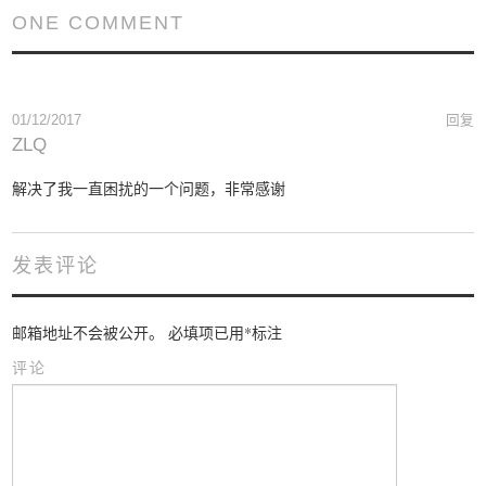
ONE COMMENT
01/12/2017
回复
ZLQ
解决了我一直困扰的一个问题，非常感谢
发表评论
邮箱地址不会被公开。
必填项已用
*
标注
评论