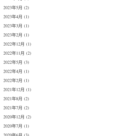
2023年5月
(2)
2023年4月
(1)
2023年3月
(1)
2023年2月
(1)
2022年12月
(1)
2022年11月
(2)
2022年5月
(3)
2022年4月
(1)
2022年2月
(1)
2021年12月
(1)
2021年8月
(2)
2021年7月
(2)
2020年12月
(2)
2020年7月
(1)
2020年6月
(3)