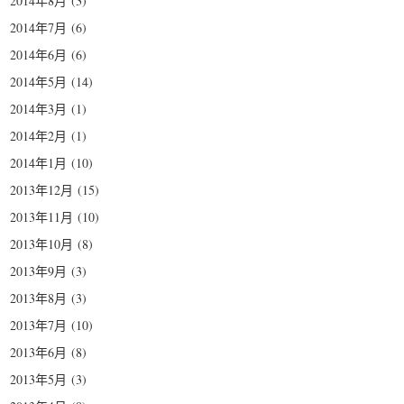
2014年8月
(3)
2014年7月
(6)
2014年6月
(6)
2014年5月
(14)
2014年3月
(1)
2014年2月
(1)
2014年1月
(10)
2013年12月
(15)
2013年11月
(10)
2013年10月
(8)
2013年9月
(3)
2013年8月
(3)
2013年7月
(10)
2013年6月
(8)
2013年5月
(3)