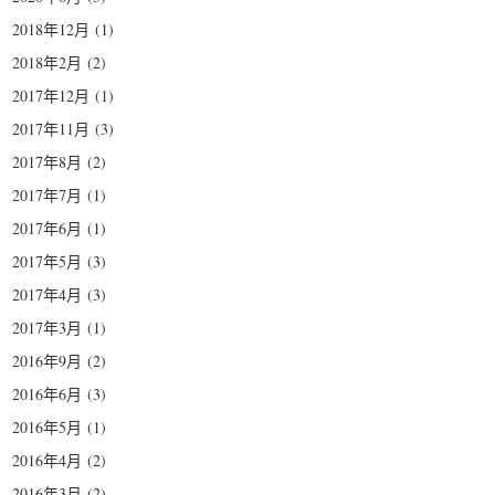
2018年12月
(1)
2018年2月
(2)
2017年12月
(1)
2017年11月
(3)
2017年8月
(2)
2017年7月
(1)
2017年6月
(1)
2017年5月
(3)
2017年4月
(3)
2017年3月
(1)
2016年9月
(2)
2016年6月
(3)
2016年5月
(1)
2016年4月
(2)
2016年3月
(2)