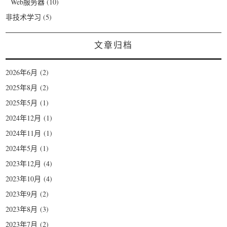
Web服务器
(10)
非技术学习
(5)
文章归档
2026年6月
(2)
2025年8月
(2)
2025年5月
(1)
2024年12月
(1)
2024年11月
(1)
2024年5月
(1)
2023年12月
(4)
2023年10月
(4)
2023年9月
(2)
2023年8月
(3)
2023年7月
(2)