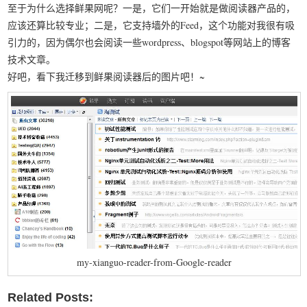
至于为什么选择鲜果网呢？一是，它们一开始就是做阅读器产品的，
我要笑遍世界
应该还算比较专业；二是，它支持墙外的Feed，这个功能对我很有吸
引力的，因为偶尔也会阅读一些wordpress、blogspot等网站上的博客
技术文章。
好吧，看下我迁移到鲜果阅读器后的图片吧！~
my-xianguo-reader-from-Google-reader
Related Posts: