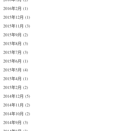
2016年2月
(1)
2015年12月
(1)
2015年11月
(3)
2015年9月
(2)
2015年8月
(3)
2015年7月
(3)
2015年6月
(1)
2015年5月
(4)
2015年4月
(1)
2015年2月
(2)
2014年12月
(5)
2014年11月
(2)
2014年10月
(2)
2014年9月
(3)