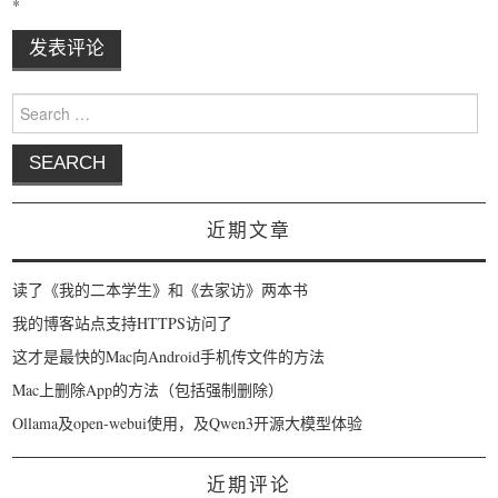
*
Search for:
近期文章
读了《我的二本学生》和《去家访》两本书
我的博客站点支持HTTPS访问了
这才是最快的Mac向Android手机传文件的方法
Mac上删除App的方法（包括强制删除）
Ollama及open-webui使用，及Qwen3开源大模型体验
近期评论