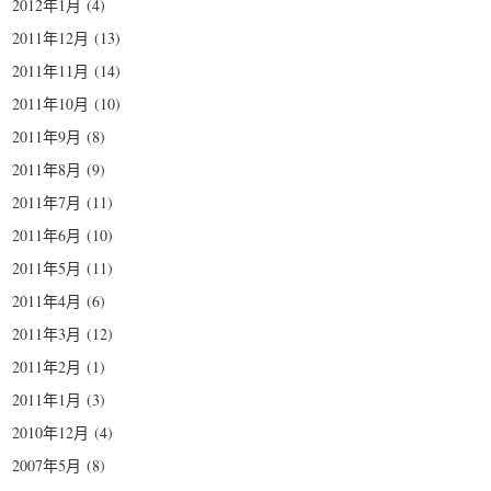
2012年1月
(4)
2011年12月
(13)
2011年11月
(14)
2011年10月
(10)
2011年9月
(8)
2011年8月
(9)
2011年7月
(11)
2011年6月
(10)
2011年5月
(11)
2011年4月
(6)
2011年3月
(12)
2011年2月
(1)
2011年1月
(3)
2010年12月
(4)
2007年5月
(8)