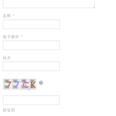
名称
*
电子邮件
*
站点
验证码