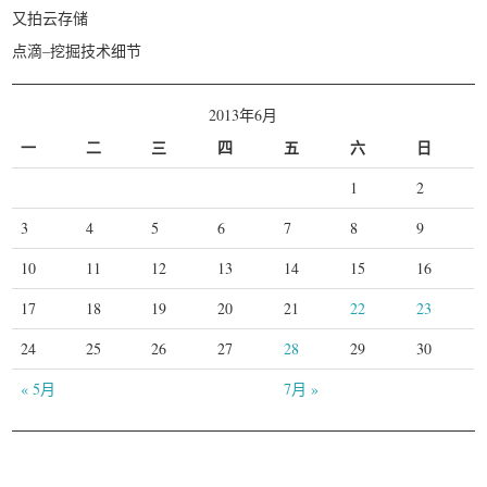
又拍云存储
点滴–挖掘技术细节
2013年6月
一
二
三
四
五
六
日
1
2
3
4
5
6
7
8
9
10
11
12
13
14
15
16
17
18
19
20
21
22
23
24
25
26
27
28
29
30
« 5月
7月 »