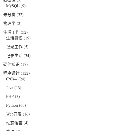
MySQL
(9)
未分类
(32)
物理学
(2)
生活工作
(52)
生活感悟
(19)
记录工作
(5)
记录生活
(34)
硬件知识
(17)
程序设计
(122)
C/C++
(24)
Java
(13)
PHP
(3)
Python
(63)
Web开发
(16)
动态语言
(4)