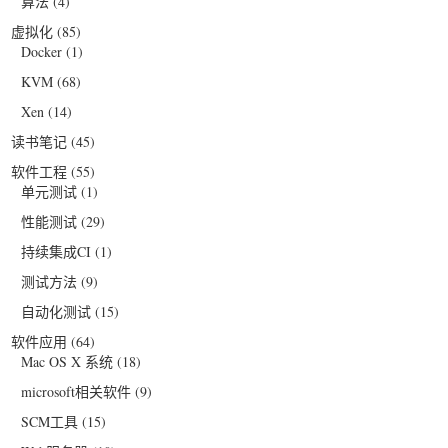
算法
(4)
虚拟化
(85)
Docker
(1)
KVM
(68)
Xen
(14)
读书笔记
(45)
软件工程
(55)
单元测试
(1)
性能测试
(29)
持续集成CI
(1)
测试方法
(9)
自动化测试
(15)
软件应用
(64)
Mac OS X 系统
(18)
microsoft相关软件
(9)
SCM工具
(15)