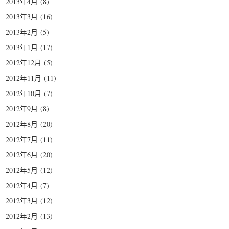
2013年4月
(8)
2013年3月
(16)
2013年2月
(5)
2013年1月
(17)
2012年12月
(5)
2012年11月
(11)
2012年10月
(7)
2012年9月
(8)
2012年8月
(20)
2012年7月
(11)
2012年6月
(20)
2012年5月
(12)
2012年4月
(7)
2012年3月
(12)
2012年2月
(13)