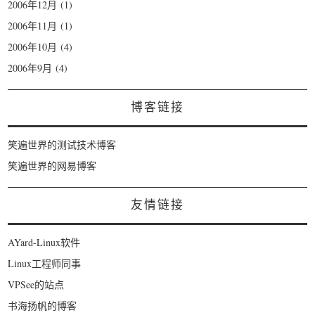
2006年12月
(1)
2006年11月
(1)
2006年10月
(4)
2006年9月
(4)
博客链接
笑遍世界的测试技术博客
笑遍世界的网易博客
友情链接
AYard-Linux软件
Linux工程师同事
VPSee的站点
书海扬帆的博客