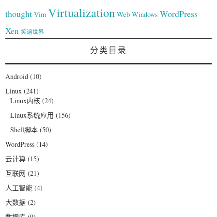
Virtualization
thought
WordPress
Web
Vim
Windows
Xen
笑遍世界
分类目录
Android
(10)
Linux
(241)
Linux内核
(24)
Linux系统应用
(156)
Shell脚本
(50)
WordPress
(14)
云计算
(15)
互联网
(21)
人工智能
(4)
大数据
(2)
数据库
(9)