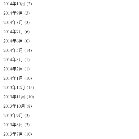
2014年10月
(2)
2014年9月
(3)
2014年8月
(3)
2014年7月
(6)
2014年6月
(6)
2014年5月
(14)
2014年3月
(1)
2014年2月
(1)
2014年1月
(10)
2013年12月
(15)
2013年11月
(10)
2013年10月
(8)
2013年9月
(3)
2013年8月
(3)
2013年7月
(10)