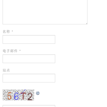
名称
*
电子邮件
*
站点