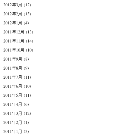
2012年3月
(12)
2012年2月
(13)
2012年1月
(4)
2011年12月
(13)
2011年11月
(14)
2011年10月
(10)
2011年9月
(8)
2011年8月
(9)
2011年7月
(11)
2011年6月
(10)
2011年5月
(11)
2011年4月
(6)
2011年3月
(12)
2011年2月
(1)
2011年1月
(3)