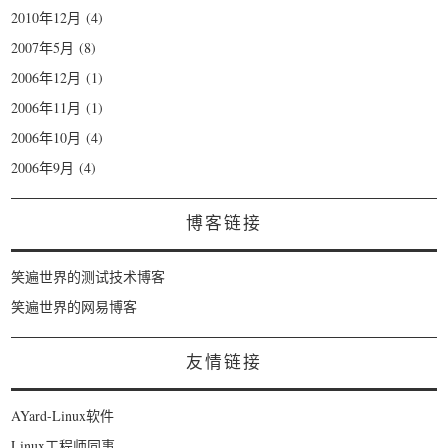
2010年12月
(4)
2007年5月
(8)
2006年12月
(1)
2006年11月
(1)
2006年10月
(4)
2006年9月
(4)
博客链接
笑遍世界的测试技术博客
笑遍世界的网易博客
友情链接
AYard-Linux软件
Linux工程师同事