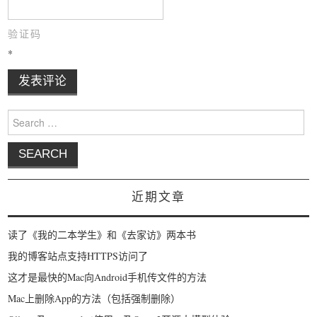
验证码
*
Search for:
近期文章
读了《我的二本学生》和《去家访》两本书
我的博客站点支持HTTPS访问了
这才是最快的Mac向Android手机传文件的方法
Mac上删除App的方法（包括强制删除）