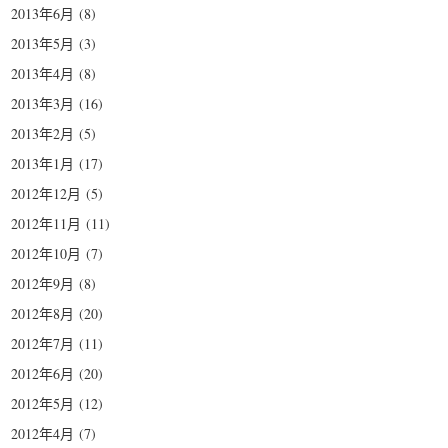
2013年6月
(8)
2013年5月
(3)
2013年4月
(8)
2013年3月
(16)
2013年2月
(5)
2013年1月
(17)
2012年12月
(5)
2012年11月
(11)
2012年10月
(7)
2012年9月
(8)
2012年8月
(20)
2012年7月
(11)
2012年6月
(20)
2012年5月
(12)
2012年4月
(7)