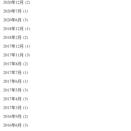
2020年12月
(2)
2020年7月
(1)
2020年6月
(3)
2018年12月
(1)
2018年2月
(2)
2017年12月
(1)
2017年11月
(3)
2017年8月
(2)
2017年7月
(1)
2017年6月
(1)
2017年5月
(3)
2017年4月
(3)
2017年3月
(1)
2016年9月
(2)
2016年6月
(3)