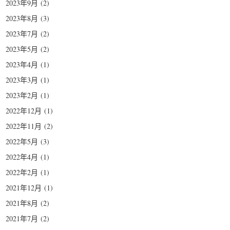
2023年9月
(2)
2023年8月
(3)
2023年7月
(2)
2023年5月
(2)
2023年4月
(1)
2023年3月
(1)
2023年2月
(1)
2022年12月
(1)
2022年11月
(2)
2022年5月
(3)
2022年4月
(1)
2022年2月
(1)
2021年12月
(1)
2021年8月
(2)
2021年7月
(2)