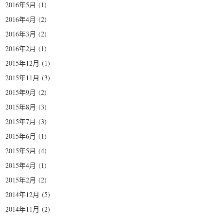
2016年5月
(1)
2016年4月
(2)
2016年3月
(2)
2016年2月
(1)
2015年12月
(1)
2015年11月
(3)
2015年9月
(2)
2015年8月
(3)
2015年7月
(3)
2015年6月
(1)
2015年5月
(4)
2015年4月
(1)
2015年2月
(2)
2014年12月
(5)
2014年11月
(2)