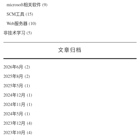
microsoft相关软件
(9)
SCM工具
(15)
Web服务器
(10)
非技术学习
(5)
文章归档
2026年6月
(2)
2025年8月
(2)
2025年5月
(1)
2024年12月
(1)
2024年11月
(1)
2024年5月
(1)
2023年12月
(4)
2023年10月
(4)