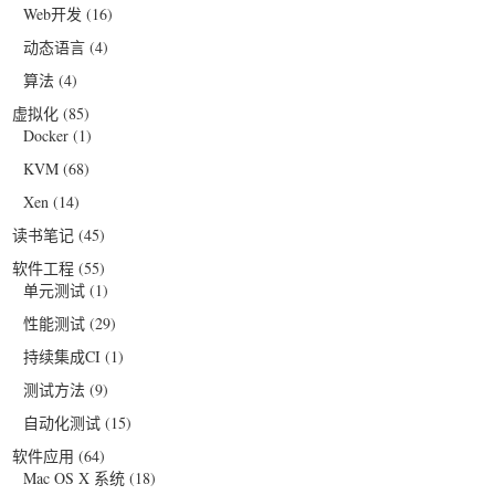
Web开发
(16)
动态语言
(4)
算法
(4)
虚拟化
(85)
Docker
(1)
KVM
(68)
Xen
(14)
读书笔记
(45)
软件工程
(55)
单元测试
(1)
性能测试
(29)
持续集成CI
(1)
测试方法
(9)
自动化测试
(15)
软件应用
(64)
Mac OS X 系统
(18)