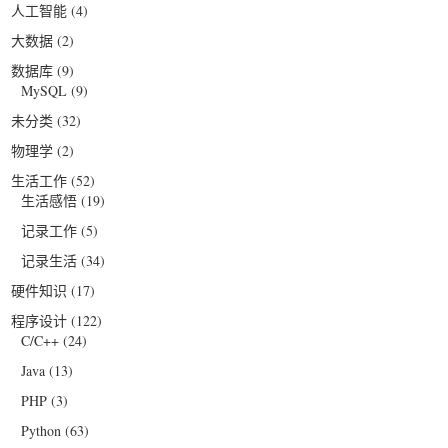
人工智能
(4)
大数据
(2)
数据库
(9)
MySQL
(9)
未分类
(32)
物理学
(2)
生活工作
(52)
生活感悟
(19)
记录工作
(5)
记录生活
(34)
硬件知识
(17)
程序设计
(122)
C/C++
(24)
Java
(13)
PHP
(3)
Python
(63)