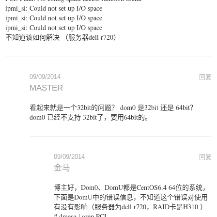
ipmi_si: Could not set up I/O space
ipmi_si: Could not set up I/O space
ipmi_si: Could not set up I/O space
不知道该如何解决 （服务器dell r720）
09/09/2014
回复
MASTER
看起来就是一个32bit的问题？ dom0 是32bit 还是 64bit？
dom0 已经不支持 32bit了，要用64bit的。
09/09/2014
回复
金马
博主好，Dom0、DomU都是CentOS6.4 64位的系统，
下面是DomU中的错误信息，不知道这个错误对使用
有没有影响（服务器为dell r720，RAID卡是H310 ）
# dmesg | grep PCI