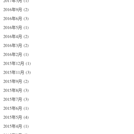
2017年3月
(1)
2016年9月
(2)
2016年6月
(3)
2016年5月
(1)
2016年4月
(2)
2016年3月
(2)
2016年2月
(1)
2015年12月
(1)
2015年11月
(3)
2015年9月
(2)
2015年8月
(3)
2015年7月
(3)
2015年6月
(1)
2015年5月
(4)
2015年4月
(1)