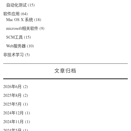
自动化测试
(15)
软件应用
(64)
Mac OS X 系统
(18)
microsoft相关软件
(9)
SCM工具
(15)
Web服务器
(10)
非技术学习
(5)
文章归档
2026年6月
(2)
2025年8月
(2)
2025年5月
(1)
2024年12月
(1)
2024年11月
(1)
2024年5月
(1)