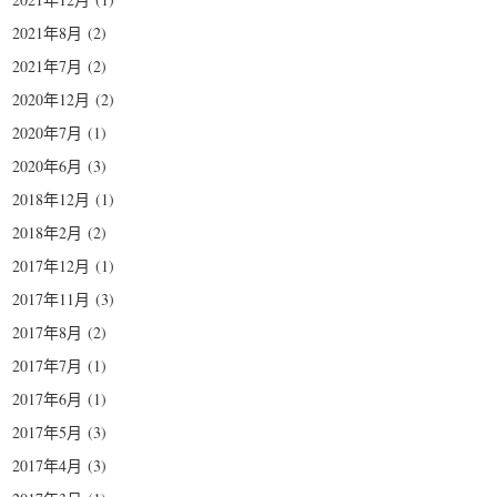
2021年8月
(2)
2021年7月
(2)
2020年12月
(2)
2020年7月
(1)
2020年6月
(3)
2018年12月
(1)
2018年2月
(2)
2017年12月
(1)
2017年11月
(3)
2017年8月
(2)
2017年7月
(1)
2017年6月
(1)
2017年5月
(3)
2017年4月
(3)