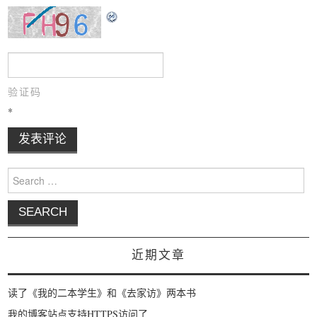
验证码
*
Search for:
近期文章
读了《我的二本学生》和《去家访》两本书
我的博客站点支持HTTPS访问了