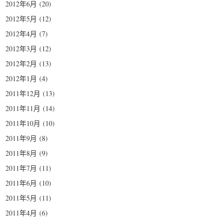
2012年6月
(20)
2012年5月
(12)
2012年4月
(7)
2012年3月
(12)
2012年2月
(13)
2012年1月
(4)
2011年12月
(13)
2011年11月
(14)
2011年10月
(10)
2011年9月
(8)
2011年8月
(9)
2011年7月
(11)
2011年6月
(10)
2011年5月
(11)
2011年4月
(6)