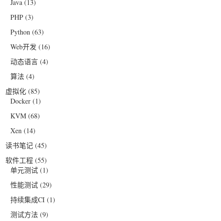
Java
(13)
PHP
(3)
Python
(63)
Web开发
(16)
动态语言
(4)
算法
(4)
虚拟化
(85)
Docker
(1)
KVM
(68)
Xen
(14)
读书笔记
(45)
软件工程
(55)
单元测试
(1)
性能测试
(29)
持续集成CI
(1)
测试方法
(9)