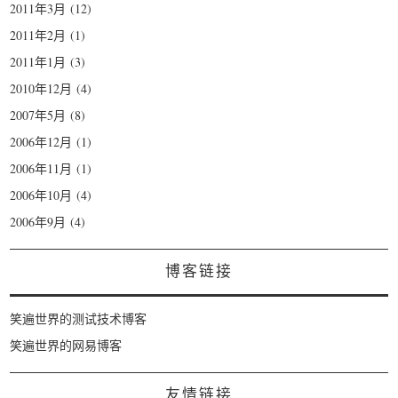
2011年3月
(12)
2011年2月
(1)
2011年1月
(3)
2010年12月
(4)
2007年5月
(8)
2006年12月
(1)
2006年11月
(1)
2006年10月
(4)
2006年9月
(4)
博客链接
笑遍世界的测试技术博客
笑遍世界的网易博客
友情链接