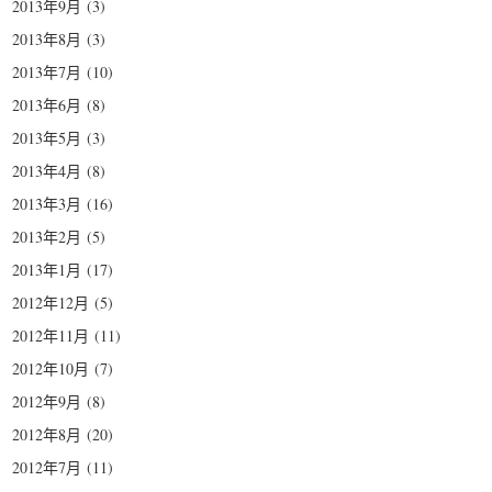
2013年9月
(3)
2013年8月
(3)
2013年7月
(10)
2013年6月
(8)
2013年5月
(3)
2013年4月
(8)
2013年3月
(16)
2013年2月
(5)
2013年1月
(17)
2012年12月
(5)
2012年11月
(11)
2012年10月
(7)
2012年9月
(8)
2012年8月
(20)
2012年7月
(11)