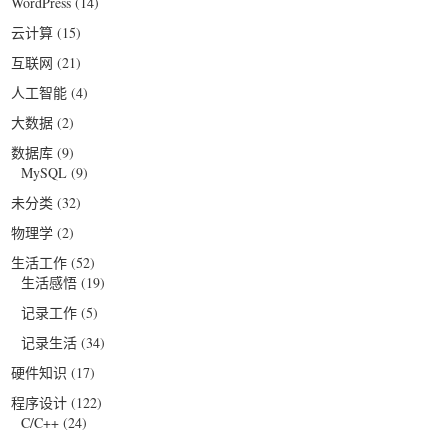
WordPress
(14)
云计算
(15)
互联网
(21)
人工智能
(4)
大数据
(2)
数据库
(9)
MySQL
(9)
未分类
(32)
物理学
(2)
生活工作
(52)
生活感悟
(19)
记录工作
(5)
记录生活
(34)
硬件知识
(17)
程序设计
(122)
C/C++
(24)