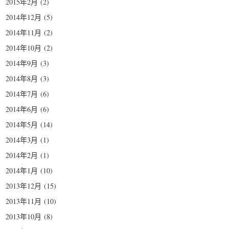
2015年2月
(2)
2014年12月
(5)
2014年11月
(2)
2014年10月
(2)
2014年9月
(3)
2014年8月
(3)
2014年7月
(6)
2014年6月
(6)
2014年5月
(14)
2014年3月
(1)
2014年2月
(1)
2014年1月
(10)
2013年12月
(15)
2013年11月
(10)
2013年10月
(8)