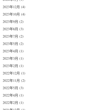
2023年12月
(4)
2023年10月
(4)
2023年9月
(2)
2023年8月
(3)
2023年7月
(2)
2023年5月
(2)
2023年4月
(1)
2023年3月
(1)
2023年2月
(1)
2022年12月
(1)
2022年11月
(2)
2022年5月
(3)
2022年4月
(1)
2022年2月
(1)
2021年12月
(1)