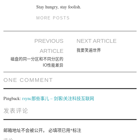
Stay hungry, stay foolish.
MORE POSTS
PREVIOUS
NEXT ARTICLE
Post navigation
ARTICLE
我要笑遍世界
磁盘的同一分区和不同分区的
IO性能差异
ONE COMMENT
Pingback:
rsync那些事儿 – 剑客|关注科技互联网
发表评论
邮箱地址不会被公开。
必填项已用
*
标注