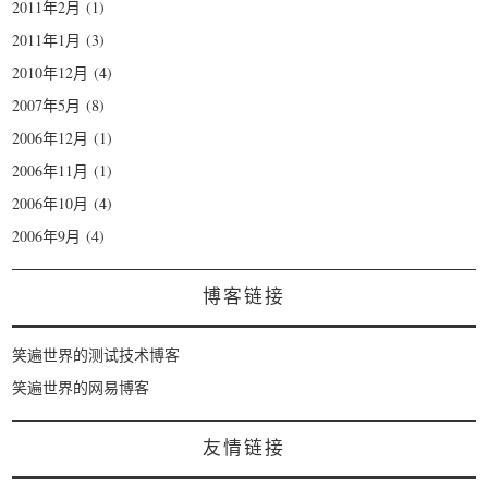
2011年2月
(1)
2011年1月
(3)
2010年12月
(4)
2007年5月
(8)
2006年12月
(1)
2006年11月
(1)
2006年10月
(4)
2006年9月
(4)
博客链接
笑遍世界的测试技术博客
笑遍世界的网易博客
友情链接