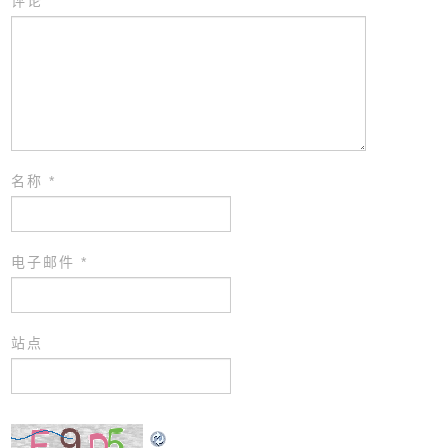
评论
名称
*
电子邮件
*
站点