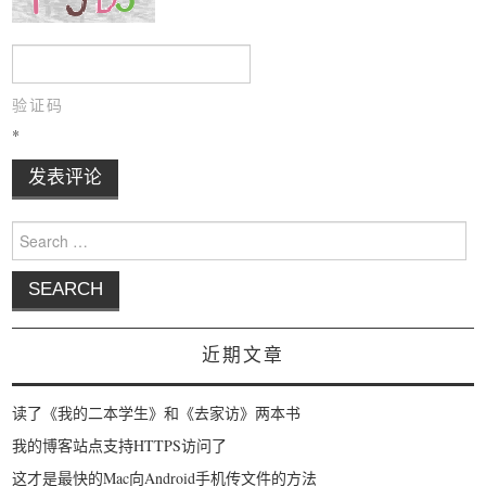
验证码
*
Search for:
近期文章
读了《我的二本学生》和《去家访》两本书
我的博客站点支持HTTPS访问了
这才是最快的Mac向Android手机传文件的方法