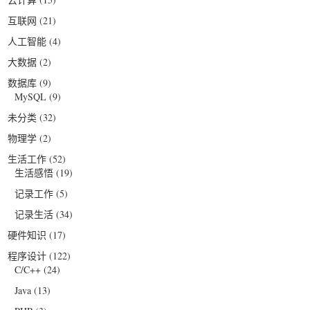
互联网
(21)
人工智能
(4)
大数据
(2)
数据库
(9)
MySQL
(9)
未分类
(32)
物理学
(2)
生活工作
(52)
生活感悟
(19)
记录工作
(5)
记录生活
(34)
硬件知识
(17)
程序设计
(122)
C/C++
(24)
Java
(13)