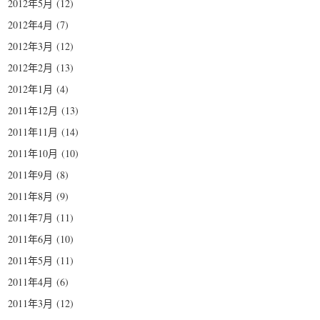
2012年5月
(12)
2012年4月
(7)
2012年3月
(12)
2012年2月
(13)
2012年1月
(4)
2011年12月
(13)
2011年11月
(14)
2011年10月
(10)
2011年9月
(8)
2011年8月
(9)
2011年7月
(11)
2011年6月
(10)
2011年5月
(11)
2011年4月
(6)
2011年3月
(12)