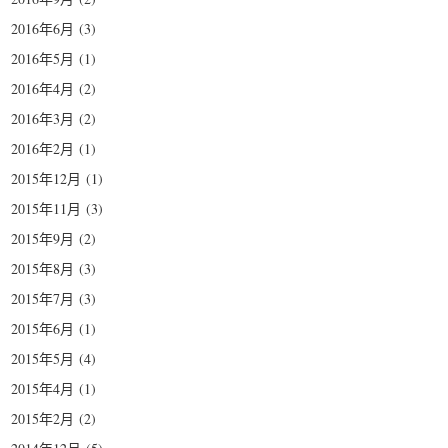
2016年6月
(3)
2016年5月
(1)
2016年4月
(2)
2016年3月
(2)
2016年2月
(1)
2015年12月
(1)
2015年11月
(3)
2015年9月
(2)
2015年8月
(3)
2015年7月
(3)
2015年6月
(1)
2015年5月
(4)
2015年4月
(1)
2015年2月
(2)