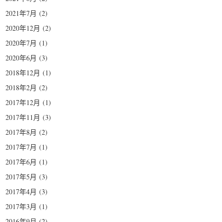
2021年7月
(2)
2020年12月
(2)
2020年7月
(1)
2020年6月
(3)
2018年12月
(1)
2018年2月
(2)
2017年12月
(1)
2017年11月
(3)
2017年8月
(2)
2017年7月
(1)
2017年6月
(1)
2017年5月
(3)
2017年4月
(3)
2017年3月
(1)
2016年9月
(2)