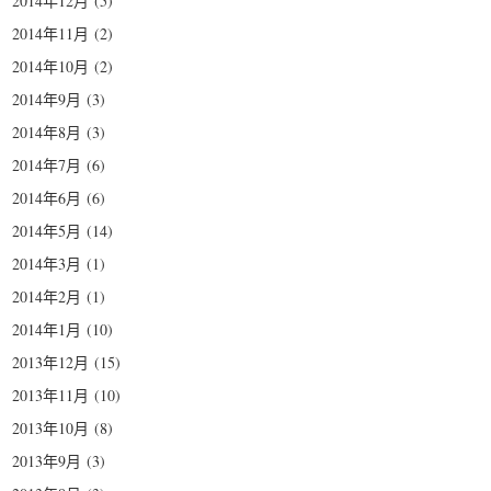
2014年12月
(5)
2014年11月
(2)
2014年10月
(2)
2014年9月
(3)
2014年8月
(3)
2014年7月
(6)
2014年6月
(6)
2014年5月
(14)
2014年3月
(1)
2014年2月
(1)
2014年1月
(10)
2013年12月
(15)
2013年11月
(10)
2013年10月
(8)
2013年9月
(3)