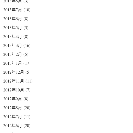
2013年8月
(3)
2013年7月
(10)
2013年6月
(8)
2013年5月
(3)
2013年4月
(8)
2013年3月
(16)
2013年2月
(5)
2013年1月
(17)
2012年12月
(5)
2012年11月
(11)
2012年10月
(7)
2012年9月
(8)
2012年8月
(20)
2012年7月
(11)
2012年6月
(20)