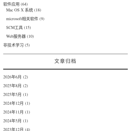
软件应用
(64)
Mac OS X 系统
(18)
microsoft相关软件
(9)
SCM工具
(15)
Web服务器
(10)
非技术学习
(5)
文章归档
2026年6月
(2)
2025年8月
(2)
2025年5月
(1)
2024年12月
(1)
2024年11月
(1)
2024年5月
(1)
2023年12月
(4)