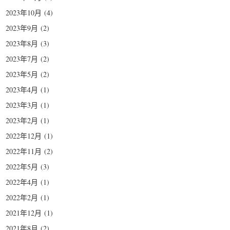
2023年10月
(4)
2023年9月
(2)
2023年8月
(3)
2023年7月
(2)
2023年5月
(2)
2023年4月
(1)
2023年3月
(1)
2023年2月
(1)
2022年12月
(1)
2022年11月
(2)
2022年5月
(3)
2022年4月
(1)
2022年2月
(1)
2021年12月
(1)
2021年8月
(2)