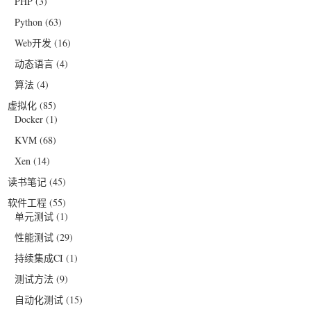
PHP
(3)
Python
(63)
Web开发
(16)
动态语言
(4)
算法
(4)
虚拟化
(85)
Docker
(1)
KVM
(68)
Xen
(14)
读书笔记
(45)
软件工程
(55)
单元测试
(1)
性能测试
(29)
持续集成CI
(1)
测试方法
(9)
自动化测试
(15)