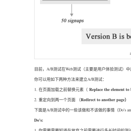
目前，A/B测试在Web测试（主要是用户体验测试）
你可以用如下两种方法来建立A/B测试：
Replace the element to 
1. 在页面加载之前替换元素（
Redirect to another page）
2. 重定向到两一个页面 （
下面是A/B测试中的一些该做和不该做的事情（Do's and D
Do's:
1. 你需要需要知道在放弃之前需要进行多长时间的