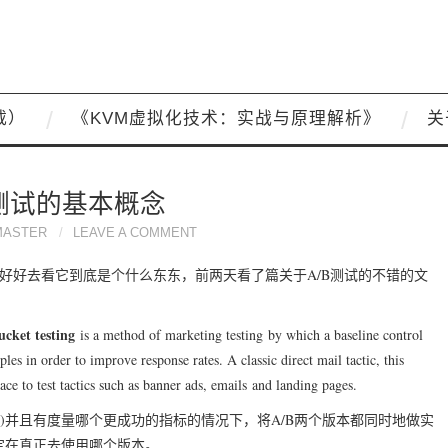
载）
《KVM虚拟化技术：实战与原理解析》
关
B测试的基本概念
MASTER
LEAVE A COMMENT
都没有好好去看它到底是个什么东东，前两天看了篇关于A/B测试的不错的文
ucket testing
is a method of marketing testing by which a baseline control
les in order to improve response rates. A classic direct mail tactic, this
ce to test tactics such as banner ads, emails and landing pages.
B)并且有度量哪个更成功的指标的情况下，将A/B两个版本都同时地做实
定在真正去使用哪个版本。