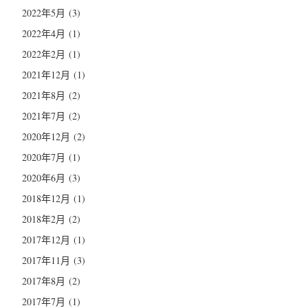
2022年5月
(3)
2022年4月
(1)
2022年2月
(1)
2021年12月
(1)
2021年8月
(2)
2021年7月
(2)
2020年12月
(2)
2020年7月
(1)
2020年6月
(3)
2018年12月
(1)
2018年2月
(2)
2017年12月
(1)
2017年11月
(3)
2017年8月
(2)
2017年7月
(1)