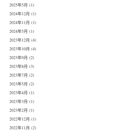
2025年5月
(1)
2024年12月
(1)
2024年11月
(1)
2024年5月
(1)
2023年12月
(4)
2023年10月
(4)
2023年9月
(2)
2023年8月
(3)
2023年7月
(2)
2023年5月
(2)
2023年4月
(1)
2023年3月
(1)
2023年2月
(1)
2022年12月
(1)
2022年11月
(2)