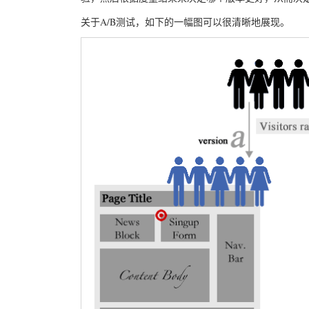
关于A/B测试，如下的一幅图可以很清晰地展现。