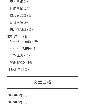
单元测试
(1)
性能测试
(29)
持续集成CI
(1)
测试方法
(9)
自动化测试
(15)
软件应用
(64)
Mac OS X 系统
(18)
microsoft相关软件
(9)
SCM工具
(15)
Web服务器
(10)
非技术学习
(5)
文章归档
2026年6月
(2)
2025年8月
(2)