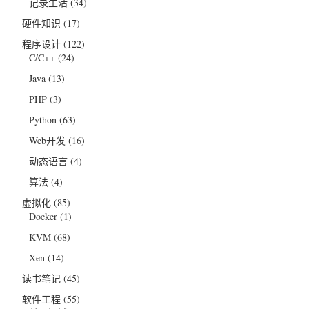
记录生活
(34)
硬件知识
(17)
程序设计
(122)
C/C++
(24)
Java
(13)
PHP
(3)
Python
(63)
Web开发
(16)
动态语言
(4)
算法
(4)
虚拟化
(85)
Docker
(1)
KVM
(68)
Xen
(14)
读书笔记
(45)
软件工程
(55)