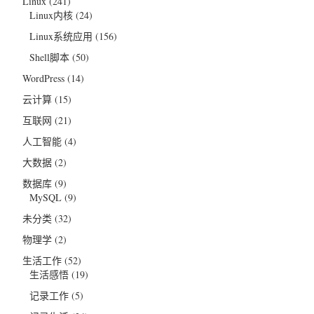
Linux
(241)
Linux内核
(24)
Linux系统应用
(156)
Shell脚本
(50)
WordPress
(14)
云计算
(15)
互联网
(21)
人工智能
(4)
大数据
(2)
数据库
(9)
MySQL
(9)
未分类
(32)
物理学
(2)
生活工作
(52)
生活感悟
(19)
记录工作
(5)